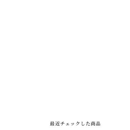
最近チェックした商品