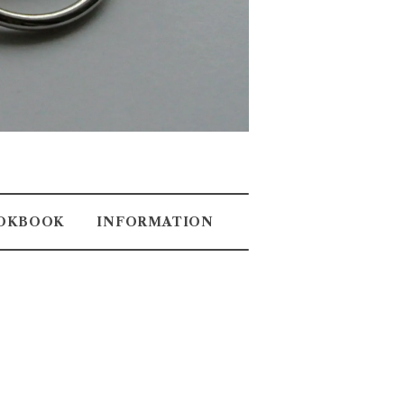
OKBOOK
INFORMATION