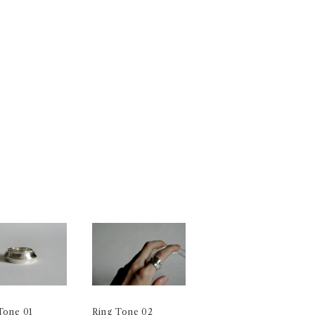
Tone 01
Ring Tone 02