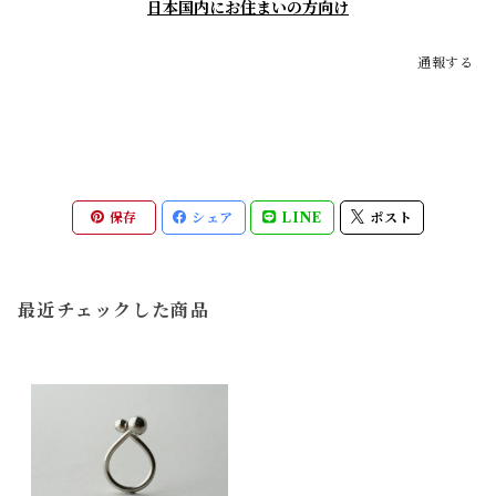
日本国内にお住まいの方向け
通報する
保存
シェア
LINE
ポスト
最近チェックした商品