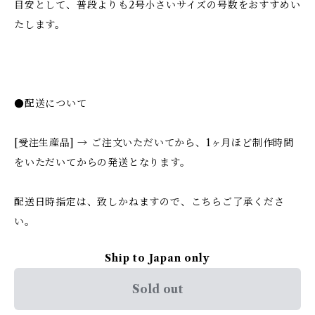
目安として、普段よりも2号小さいサイズの号数をおすすめい
たします。
●配送について
[受注生産品] → ご注文いただいてから、1ヶ月ほど制作時間
をいただいてからの発送となります。
配送日時指定は、致しかねますので、こちらご了承くださ
い。
Ship to Japan only
Sold out