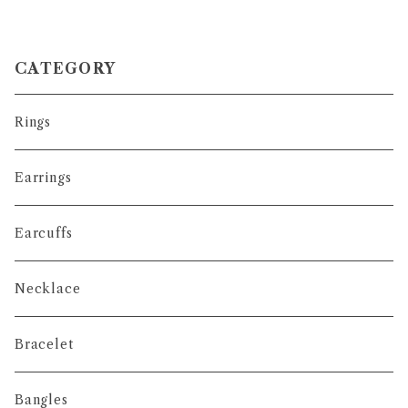
CATEGORY
Rings
Earrings
Earcuffs
Necklace
Bracelet
Bangles