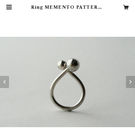
Ring MEMENTO PATTERN.
3 | MEMENTO PATTERN.