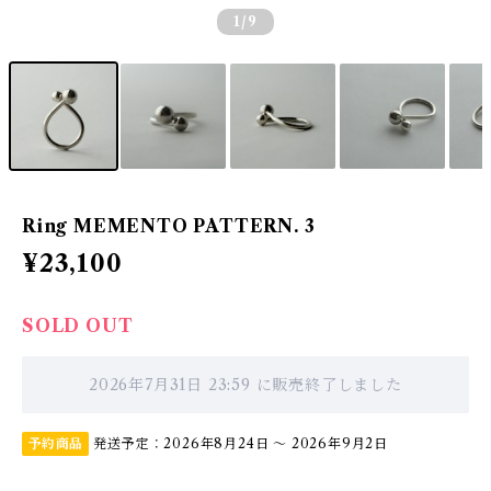
1
/9
Ring MEMENTO PATTERN. 3
¥23,100
SOLD OUT
2026年7月31日 23:59 に販売終了しました
予約商品
発送予定：2026年8月24日 〜 2026年9月2日