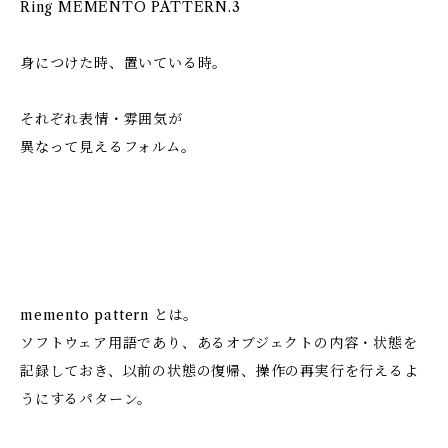
Ring MEMENTO PATTERN.3
身につけた時、置いている時。
それぞれ表情・雰囲気が
異なって見えるフォルム。
memento pattern とは。
ソフトウェア用語であり、あるオブジェクトの内容・状態を
記録しておき、以前の状態の復帰、操作の再実行を行えるよ
うにするパターン。