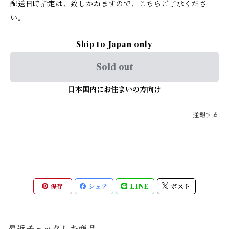
配送日時指定は、致しかねますので、こちらご了承くださ
い。
Ship to Japan only
Sold out
日本国内にお住まいの方向け
通報する
保存
シェア
LINE
ポスト