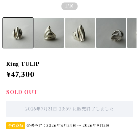
1
/10
Ring TULIP
¥47,300
SOLD OUT
2026年7月31日 23:59 に販売終了しました
予約商品
発送予定：2026年8月24日 〜 2026年9月2日