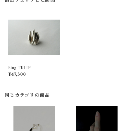
最近チェックした商品
Ring TULIP
¥47,300
同じカテゴリの商品