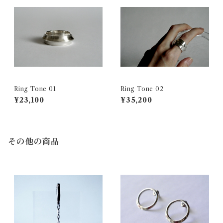
Ring Tone 01
Ring Tone 02
¥23,100
¥35,200
その他の商品