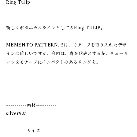
Ring Tulip
新しくボタニカルラインとしてのRing TULIP。
MEMENTO PATTERN.では、モチーフを取り入れたデザ
インは珍しいですが、今回は、春を代表とする花、チューリ
ップをモチーフにインパクトのあるリングを。
----------素材----------
silver925
----------サイズ-----------